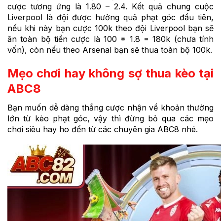
cược tương ứng là 1.80 – 2.4. Kết quả chung cuộc
Liverpool là đội được hưởng quả phạt góc đầu tiên,
nếu khi này bạn cược 100k theo đội Liverpool bạn sẽ
ăn toàn bộ tiền cược là 100 * 1.8 = 180k (chưa tính
vốn), còn nếu theo Arsenal bạn sẽ thua toàn bộ 100k.
Mẹo chơi hay không sợ thua kèo tại
ABC8
Bạn muốn dễ dàng thắng cược nhận về khoản thưởng
lớn từ kèo phạt góc, vậy thì đừng bỏ qua các mẹo
chơi siêu hay ho đến từ các chuyên gia ABC8 nhé.