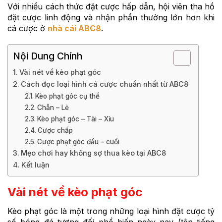
Với nhiều cách thức đặt cược hấp dẫn, hội viên tha hồ
đặt cược linh động và nhận phần thưởng lớn hơn khi
cá cược ở
nhà cái ABC8
.
Nội Dung Chính
Vài nét về kèo phạt góc
Cách đọc loại hình cá cược chuẩn nhất từ ABC8
Kèo phạt góc cụ thể
Chẵn – Lẻ
Kèo phạt góc – Tài – Xỉu
Cược chấp
Cược phạt góc đầu – cuối
Mẹo chơi hay không sợ thua kèo tại ABC8
Kết luận
Vài nét về kèo phạt góc
Kèo phạt góc là một trong những loại hình đặt cược tỷ
số bóng đá tương đối phổ biến ngày nay (tên tiếng