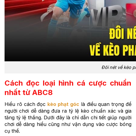
Đôi nét về kèo p
Cách đọc loại hình cá cược chuẩn
nhất từ ABC8
Hiểu rõ cách đọc
kèo phạt góc
là điều quan trọng để
người chơi dễ dàng đưa ra tỷ lệ kèo chuẩn xác và gia
tăng tỷ lệ thắng. Dưới đây là chỉ dẫn chi tiết giúp người
chơi dễ dàng hiểu cũng như vận dụng vào cược bóng
cụ thể.