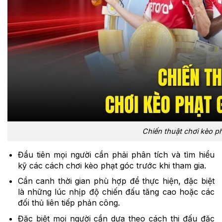
Chiến thuật chơi kèo ph
Đầu tiên mọi người cần phải phân tích và tìm hiểu
kỹ các cách chơi kèo phạt góc trước khi tham gia.
Cần canh thời gian phù hợp để thực hiện, đặc biệt
là những lúc nhịp độ chiến đấu tăng cao hoặc các
đối thủ liên tiếp phản công.
Đặc biệt mọi người cần dựa theo cách thi đấu đặc