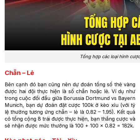
Tổng hợp các loại hình cược
Chẵn – Lẻ
Bên cạnh đó bạn cũng nên dự đoán tổng số thẻ vàng
được hai đội thực hiện là số chẵn hoặc lẻ. Ví dụ như
trong cuộc đối đầu giữa Borussia Dortmund vs Bayern
Munich, bạn dự đoán đặt cược 100k ở kèo xỉu (với tỷ
lệ thưởng tương ứng chẵn – lẻ là 0.82 – 1.95). Kết quả
có tổng cộng 8 trái được thực hiện, bạn thắng cược và
sẽ nhận được mức thưởng là 100 + 100 x 0.82 = 182k.