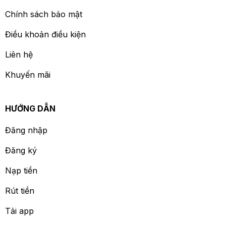
Chính sách bảo mật
Điều khoản điều kiện
Liên hệ
Khuyến mãi
HƯỚNG DẪN
Đăng nhập
Đăng ký
Nạp tiền
Rút tiền
Tải app