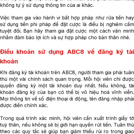
không tự ý sử dụng thông tin của ai khác.
Việc tham gia vào hành vi bất hợp pháp như rửa tiền hay
sử dụng tiền phi pháp để đặt cược là điều bị nghiêm cấm
tuyệt đối. Bạn hãy tham gia đặt cược một cách văn minh
nhằm đảm bảo lợi ích và sự hợp pháp cho bản thân nhé.
Điều khoản sử dụng ABC8 về đăng ký tài
khoản
Khi đăng ký tài khoản trên ABC8, người tham gia phải tuân
thủ một vài chính sách quan trọng. Mỗi hội viên chỉ được
quyền đăng ký một tài khoản duy nhất. Nếu không, tài
khoản đăng ký của bạn có thể bị vô hiệu hoá vĩnh viễn.
Mọi thông tin về số điện thoại di động, tên đăng nhập phải
được điền chính xác.
Trong quá trình xác minh, hội viên cần xuất trình giấy tờ
tuỳ thân, nếu không sẽ bị giới hạn quyền rút tiền. Tuân thủ
theo các quy tắc sẽ giúp bạn giảm thiểu rủi ro trong giao