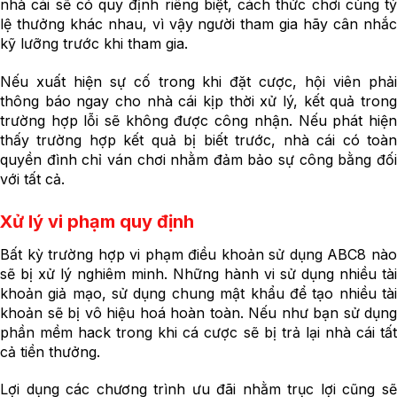
nhà cái sẽ có quy định riêng biệt, cách thức chơi cùng tỷ
lệ thưởng khác nhau, vì vậy người tham gia hãy cân nhắc
kỹ lưỡng trước khi tham gia.
Nếu xuất hiện sự cố trong khi đặt cược, hội viên phải
thông báo ngay cho nhà cái kịp thời xử lý, kết quả trong
trường hợp lỗi sẽ không được công nhận. Nếu phát hiện
thấy trường hợp kết quả bị biết trước, nhà cái có toàn
quyền đình chỉ ván chơi nhằm đảm bảo sự công bằng đối
với tất cả.
Xử lý vi phạm quy định
Bất kỳ trường hợp vi phạm điều khoản sử dụng ABC8 nào
sẽ bị xử lý nghiêm minh. Những hành vi sử dụng nhiều tài
khoản giả mạo, sử dụng chung mật khẩu để tạo nhiều tài
khoản sẽ bị vô hiệu hoá hoàn toàn. Nếu như bạn sử dụng
phần mềm hack trong khi cá cược sẽ bị trả lại nhà cái tất
cả tiền thưởng.
Lợi dụng các chương trình ưu đãi nhằm trục lợi cũng sẽ