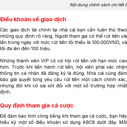
Nội dung chính sách chi tiết 
Điều khoản về giao dịch
Các giao dịch tài chính tại nhà cái bạn cần tuân thủ theo
những quy định rõ ràng. Người tham gia có thể rút tiền vài
lần trong ngày với mức rút tiền tối thiểu là 100.000VND, và
tối đa lên đến 100 triệu.
Những thành viên VIP có cơ hội rút tiền với hạn mức cao
hơn. Trước khi tiến hành rút tiền, hội viên phải xác nhận
thông tin cá nhân đã đăng ký là đúng. Nhà cái cũng đảm
bảo giải quyết từng yêu cầu rút tiền một cách chính xác,
nhưng đôi khi có sai sót đối với một số trường hợp nhất
định.
Quy định tham gia cá cược
Để đảm bảo tính công bằng khi tham gia cá cược, bạn hãy
hiểu kỹ một số điều khoản sử dụng ABC8 dưới đây. Mỗi