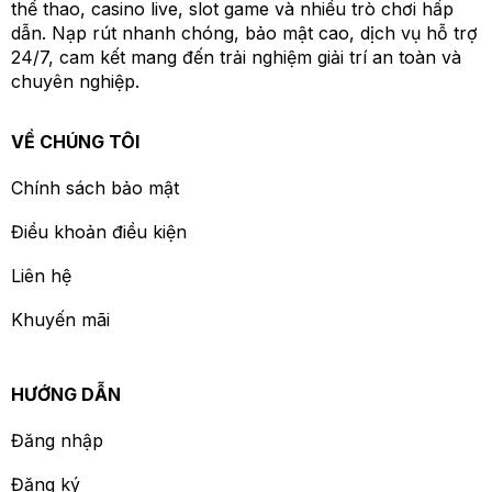
thể thao, casino live, slot game và nhiều trò chơi hấp
dẫn. Nạp rút nhanh chóng, bảo mật cao, dịch vụ hỗ trợ
24/7, cam kết mang đến trải nghiệm giải trí an toàn và
chuyên nghiệp.
VỀ CHÚNG TÔI
Chính sách bảo mật
Điều khoản điều kiện
Liên hệ
Khuyến mãi
HƯỚNG DẪN
Đăng nhập
Đăng ký