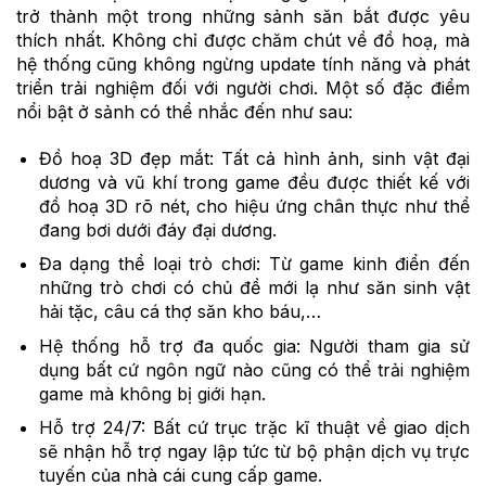
trở thành một trong những sảnh săn bắt được yêu
thích nhất. Không chỉ được chăm chút về đồ hoạ, mà
hệ thống cũng không ngừng update tính năng và phát
triển trải nghiệm đối với người chơi. Một số đặc điểm
nổi bật ở sảnh có thể nhắc đến như sau:
Đồ hoạ 3D đẹp mắt: Tất cả hình ảnh, sinh vật đại
dương và vũ khí trong game đều được thiết kế với
đồ hoạ 3D rõ nét, cho hiệu ứng chân thực như thể
đang bơi dưới đáy đại dương.
Đa dạng thể loại trò chơi: Từ game kinh điển đến
những trò chơi có chủ đề mới lạ như săn sinh vật
hải tặc, câu cá thợ săn kho báu,…
Hệ thống hỗ trợ đa quốc gia: Người tham gia sử
dụng bất cứ ngôn ngữ nào cũng có thể trải nghiệm
game mà không bị giới hạn.
Hỗ trợ 24/7: Bất cứ trục trặc kĩ thuật về giao dịch
sẽ nhận hỗ trợ ngay lập tức từ bộ phận dịch vụ trực
tuyến của nhà cái cung cấp game.