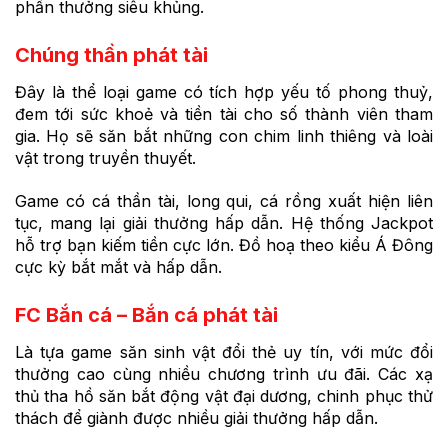
phần thưởng siêu khủng.
Chúng thần phát tài
Đây là thể loại game có tích hợp yếu tố phong thuỷ,
đem tới sức khoẻ và tiền tài cho số thành viên tham
gia. Họ sẽ săn bắt những con chim linh thiêng và loài
vật trong truyền thuyết.
Game có cá thần tài, long qui, cá rồng xuất hiện liên
tục, mang lại giải thưởng hấp dẫn. Hệ thống Jackpot
hỗ trợ bạn kiếm tiền cực lớn. Đồ hoạ theo kiểu Á Đông
cực kỳ bắt mắt và hấp dẫn.
FC Bắn cá – Bắn cá phát tài
Là tựa game săn sinh vật đổi thẻ uy tín, với mức đổi
thưởng cao cùng nhiều chương trình ưu đãi. Các xạ
thủ tha hồ săn bắt động vật đại dương, chinh phục thử
thách để giành được nhiều giải thưởng hấp dẫn.