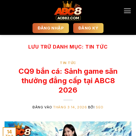
Bỏ
qua
nội
dung
ĐĂNG NHẬP
ĐĂNG KÝ
LƯU TRỮ DANH MỤC:
TIN TỨC
TIN TỨC
CQ9 bắn cá: Sảnh game săn
thưởng đẳng cấp tại ABC8
2026
ĐĂNG VÀO
THÁNG 3 14, 2026
BỞI
SEO
14