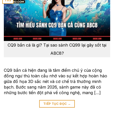
Th3
CQ9 bắn cá là gì? Tại sao sảnh CQ99 lại gây sốt tại
ABC8?
CQ9 bắn cá hiện đang là tâm điểm chú ý của cộng
đồng ngư thủ toàn cầu nhờ vào sự kết hợp hoàn hảo
giữa đồ họa 3D sắc nét và cơ chế trả thưởng minh
bạch. Bước sang năm 2026, sảnh game này đã có
những bước tiến đột phá về công nghệ, mang […]
TIẾP TỤC ĐỌC
→