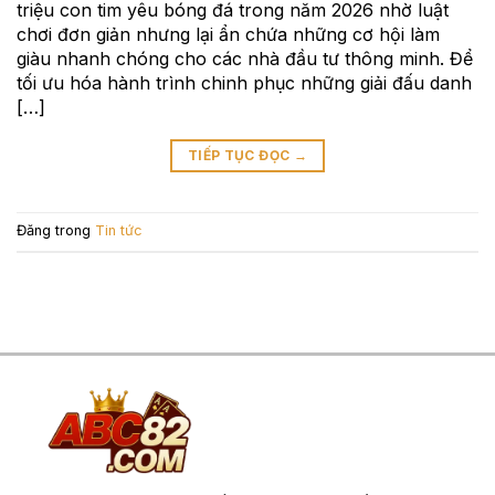
triệu con tim yêu bóng đá trong năm 2026 nhờ luật
chơi đơn giản nhưng lại ẩn chứa những cơ hội làm
giàu nhanh chóng cho các nhà đầu tư thông minh. Để
tối ưu hóa hành trình chinh phục những giải đấu danh
[…]
TIẾP TỤC ĐỌC
→
Đăng trong
Tin tức