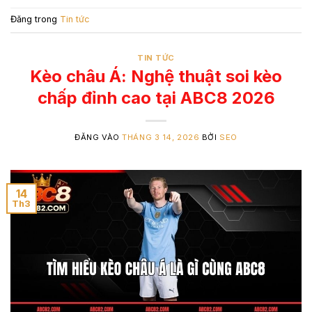
Đăng trong
Tin tức
TIN TỨC
Kèo châu Á: Nghệ thuật soi kèo
chấp đỉnh cao tại ABC8 2026
ĐĂNG VÀO
THÁNG 3 14, 2026
BỞI
SEO
14
Th3